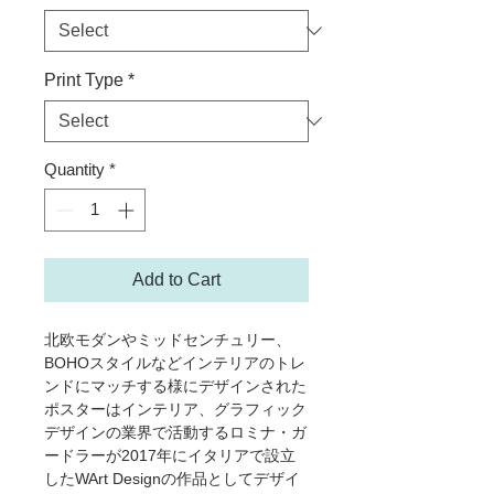
Print Type
*
Quantity
*
Add to Cart
北欧モダンやミッドセンチュリー、
BOHOスタイルなどインテリアのトレ
ンドにマッチする様にデザインされた
ポスターはインテリア、グラフィック
デザインの業界で活動するロミナ・ガ
ードラーが2017年にイタリアで設立
したWArt Designの作品としてデザイ