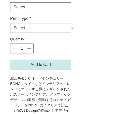
Print Type
*
Quantity
*
Add to Cart
北欧モダンやミッドセンチュリー、
BOHOスタイルなどインテリアのトレ
ンドにマッチする様にデザインされた
ポスターはインテリア、グラフィック
デザインの業界で活動するロミナ・ガ
ードラーが2017年にイタリアで設立
したWArt Designの作品としてデザイ