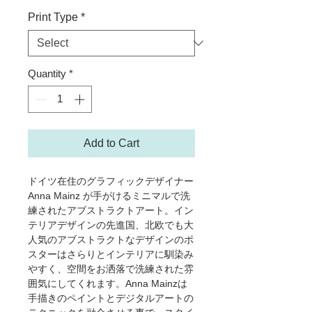
Print Type
*
Quantity
*
Add to Cart
ドイツ在住のグラフィックデザイナー
Anna Mainz が手がけるミニマルで洗
練されたアブストラクトアート。イン
テリアデザインの先進国、北欧でも大
人気のアブストラクトなデザインのポ
スターはさらりとインテリアに馴染み
やすく、空間をお洒落で洗練された雰
囲気にしてくれます。Anna Mainzは
手描きのペイントとデジタルアートの